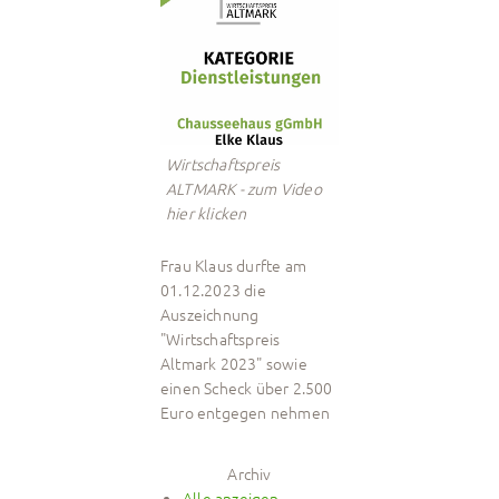
Wirtschaftspreis
ALTMARK - zum Video
hier klicken
Frau Klaus durfte am
01.12.2023 die
Auszeichnung
"Wirtschaftspreis
Altmark 2023" sowie
einen Scheck über 2.500
Euro entgegen nehmen
Archiv
Alle anzeigen