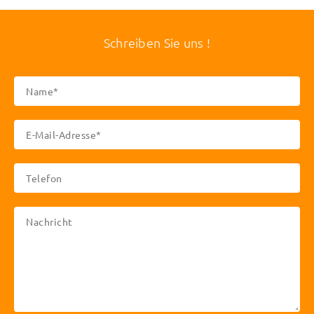
Schreiben Sie uns !