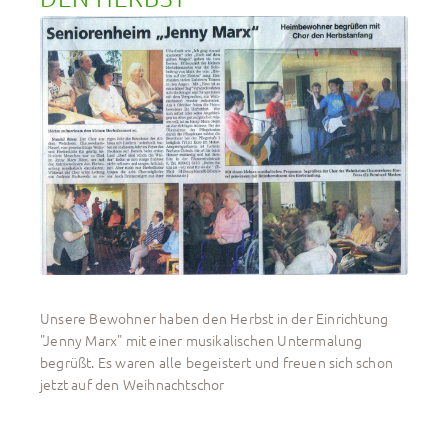
Unsere Bewohner haben den Herbst in der Einrichtung
"Jenny Marx" mit einer musikalischen Untermalung
begrüßt. Es waren alle begeistert und freuen sich schon
jetzt auf den Weihnachtschor