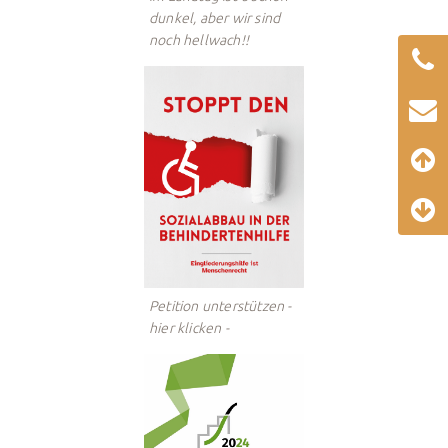
dunkel, aber wir sind
noch hellwach!!
Petition unterstützen -
hier klicken -