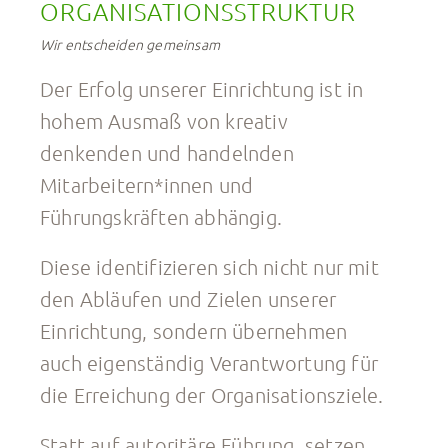
ORGANISATIONSSTRUKTUR
Wir entscheiden gemeinsam
Der Erfolg unserer Einrichtung ist in
hohem Ausmaß von kreativ
denkenden und handelnden
Mitarbeitern*innen und
Führungskräften abhängig.
Diese identifizieren sich nicht nur mit
den Abläufen und Zielen unserer
Einrichtung, sondern übernehmen
auch eigenständig Verantwortung für
die Erreichung der Organisationsziele.
Statt auf autoritäre Führung, setzen