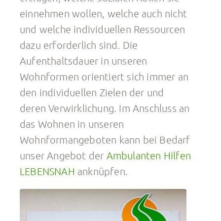
einnehmen wollen, welche auch nicht
und welche individuellen Ressourcen
dazu erforderlich sind. Die
Aufenthaltsdauer in unseren
Wohnformen orientiert sich immer an
den individuellen Zielen der und
deren Verwirklichung. Im Anschluss an
das Wohnen in unseren
Wohnformangeboten kann bei Bedarf
unser Angebot der
Ambulanten Hilfen
LEBENSNAH
anknüpfen.