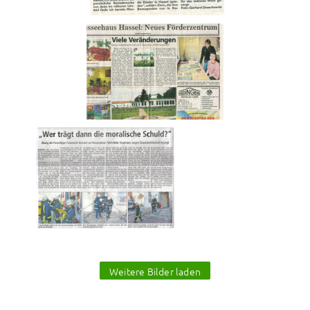
Weitere Bilder laden