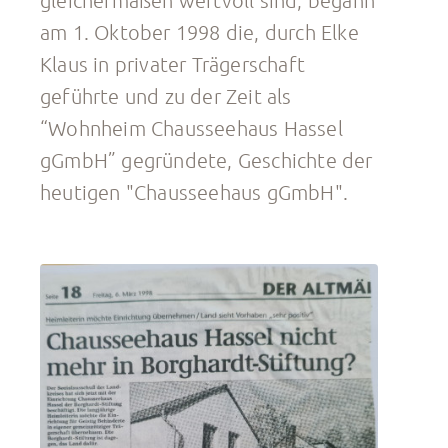
am 1. Oktober 1998 die, durch Elke
Klaus in privater Trägerschaft
geführte und zu der Zeit als
“Wohnheim Chausseehaus Hassel
gGmbH” gegründete, Geschichte der
heutigen "Chausseehaus gGmbH".