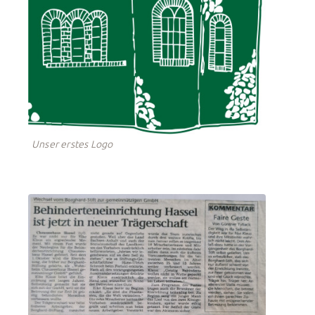
Unser erstes Logo