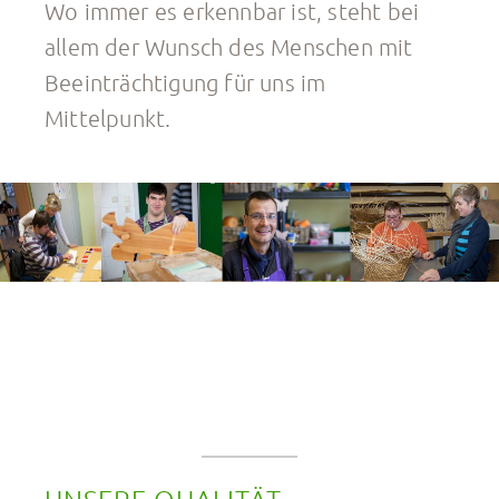
Wo immer es erkennbar ist, steht bei
allem der Wunsch des Menschen mit
Beeinträchtigung für uns im
Mittelpunkt.