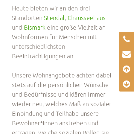
Heute bieten wir an den drei
Standorten
Stendal
,
Chausseehaus
und
Bismark
eine große Vielfalt an
Wohnformen für Menschen mit
unterschiedlichsten
Beeinträchtigungen an.
Unsere Wohnangebote achten dabei
stets auf die persönlichen Wünsche
und Bedürfnisse und klären immer
wieder neu, welches Maß an sozialer
Einbindung und Teilhabe unsere
Bewohner*innen anstreben und
ertragen, welche sozialen Rollen sie