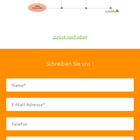
zurück nach oben
Schreiben Sie uns !