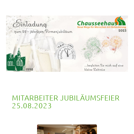
MITARBEITER JUBILÄUMSFEIER 
25.08.2023