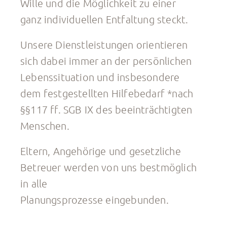
Wille und die Möglichkeit zu einer
ganz individuellen Entfaltung steckt.
Unsere Dienstleistungen orientieren
sich dabei immer an der persönlichen
Lebenssituation und insbesondere
dem festgestellten Hilfebedarf *nach
§§117 ff. SGB IX des beeinträchtigten
Menschen.
Eltern, Angehörige und gesetzliche
Betreuer werden von uns bestmöglich
in alle
Planungsprozesse eingebunden.