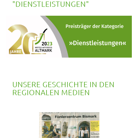
"DIENSTLEISTUNGEN"
UNSERE GESCHICHTE IN DEN 
REGIONALEN MEDIEN