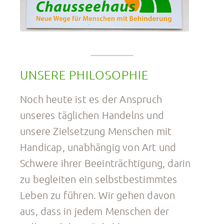
UNSERE PHILOSOPHIE
Noch heute ist es der Anspruch
unseres täglichen Handelns und
unsere Zielsetzung Menschen mit
Handicap, unabhängig von Art und
Schwere ihrer Beeinträchtigung, darin
zu begleiten ein selbstbestimmtes
Leben zu führen. Wir gehen davon
aus, dass in jedem Menschen der