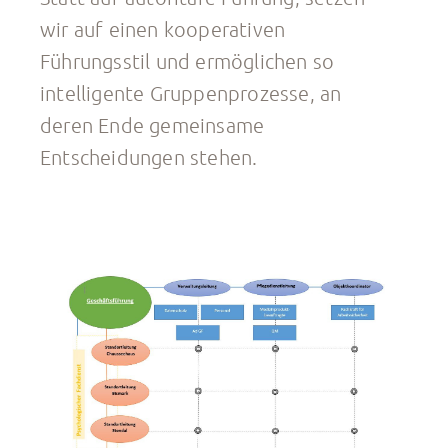
wir auf einen kooperativen
Führungsstil und ermöglichen so
intelligente Gruppenprozesse, an
deren Ende gemeinsame
Entscheidungen stehen.