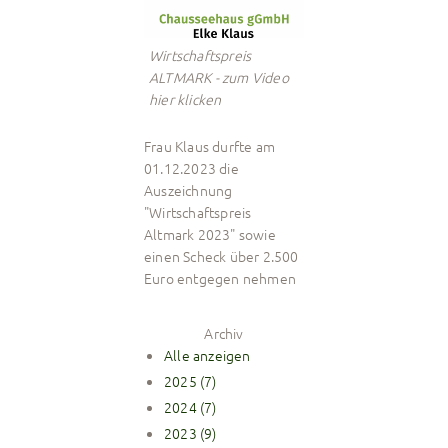
Wirtschaftspreis
ALTMARK - zum Video
hier klicken
Frau Klaus durfte am
01.12.2023 die
Auszeichnung
"Wirtschaftspreis
Altmark 2023" sowie
einen Scheck über 2.500
Euro entgegen nehmen
Archiv
Alle anzeigen
2025 (7)
2024 (7)
2023 (9)