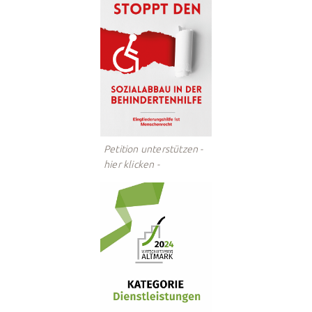
Petition unterstützen -
hier klicken -