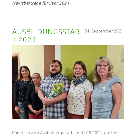
Newsbeiträge für Jahr 2021
AUSBILDUNGSSTAR
01. September 2021
T 2021
Pünktlich zum Ausbildungsstart am 01.09.2021, durften