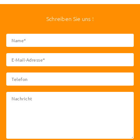
Schreiben Sie uns !