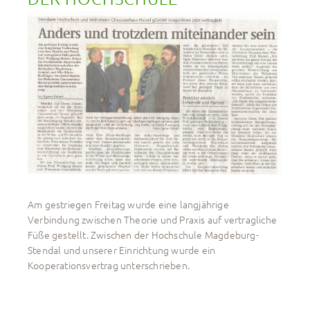
Am gestriegen Freitag wurde eine langjährige
Verbindung zwischen Theorie und Praxis auf vertragliche
Füße gestellt. Zwischen der Hochschule Magdeburg-
Stendal und unserer Einrichtung wurde ein
Kooperationsvertrag unterschrieben.