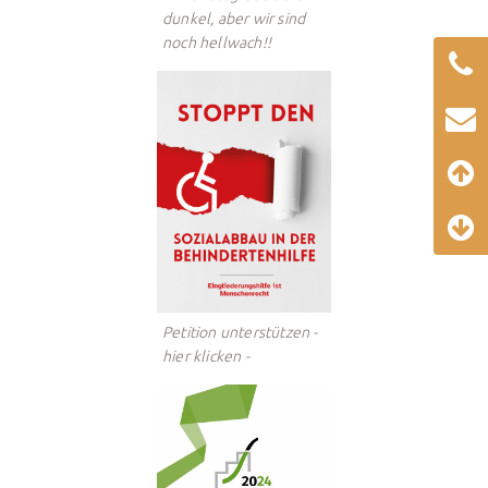
dunkel, aber wir sind
noch hellwach!!
Petition unterstützen -
hier klicken -