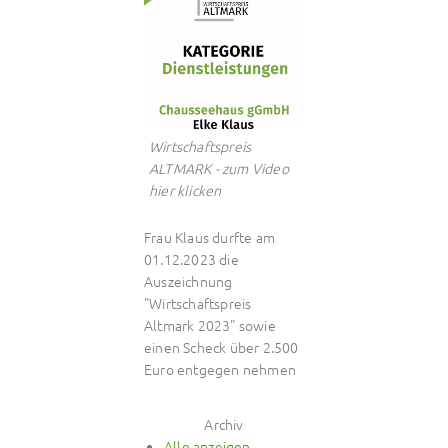
Wirtschaftspreis
ALTMARK - zum Video
hier klicken
Frau Klaus durfte am
01.12.2023 die
Auszeichnung
"Wirtschaftspreis
Altmark 2023" sowie
einen Scheck über 2.500
Euro entgegen nehmen
Archiv
Alle anzeigen