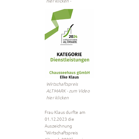
hier klicken -
Wirtschaftspreis
ALTMARK - zum Video
hier klicken
Frau Klaus durfte am
01.12.2023 die
Auszeichnung
"Wirtschaftspreis