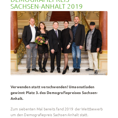
SACHSEN-ANHALT 2019
Verwenden statt verschwenden! Umsonstladen
gewinnt Platz 3. des Demografiepreises Sachsen-
Anhalt.
Zum siebenten Mal bereits fand 2019 der Wettbewerb
um den Demografiepreis Sachsen-Anhalt statt.