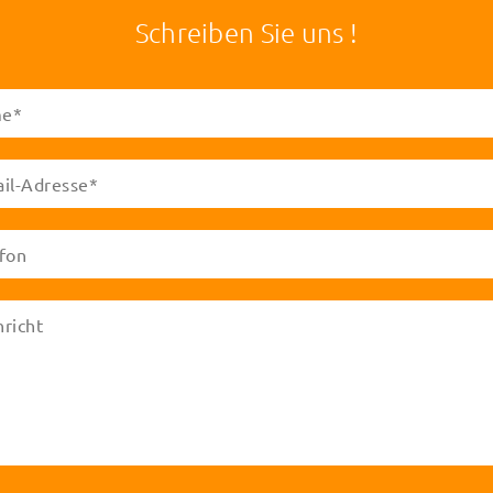
Schreiben Sie uns !