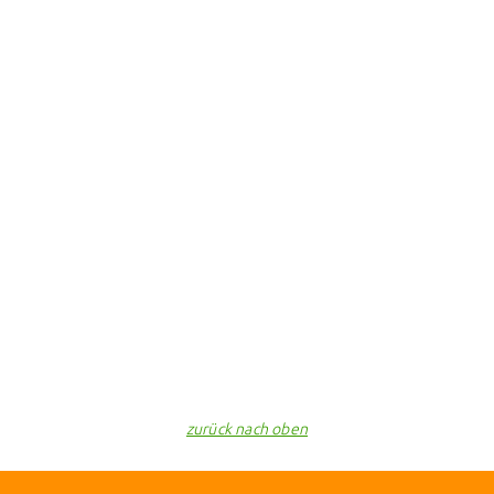
zurück nach oben